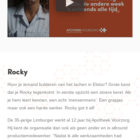
Rocky
Hoor je iemand bulderen van het lachen in Elsloo? Grote kans
dat je Rocky tegenkomt. In eerste opzicht een stoere kerel. Als
je hem leert kennen, een echt ‘mensenmens’. Een grapjas
maar ook een harde werker. Rocky got it all!
De 35-jarige Limburger werkt al 12 jaar bij Apotheek Voorzorg.
Hij kent de organisatie dan ook als geen ander en is allround
productiemedewerker. “Nadat ik alle werkzaamheden had