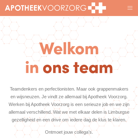
Welkom
in
ons team
Teamdenkers en perfectionisten. Maar ook grappenmakers
en wijsneuzen. Je vindt ze allemaal bij Apotheek Voorzorg.
Werken bij Apotheek Voorzorg is een serieuze job en we zijn
allemaal verschillend. Wat we met elkaar delen is Limburgse
gezelligheid en een drive om iedere dag de klus te klaren.
Ontmoet jouw collega’s.