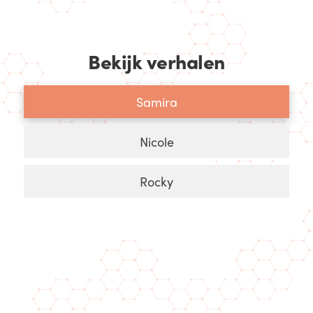
Bekijk verhalen
Samira
Nicole
Rocky