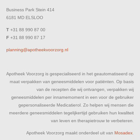
Business Park Stein 414
6181 MD ELSLOO
T
+31 88 990 87 00
F
+31 88 990 87 17
planning@apotheekvoorzorg.nl
Apotheek Voorzorg is gespecialiseerd in het geautomatiseerd op
maat verpakken van geneesmiddelen voor patiënten. Op basis
van de recepten die wij ontvangen, verpakken wij
geneesmiddelen per innamemoment in een voor de gebruiker
gepersonaliseerde Medicatierol. Zo helpen wij mensen die
meerdere geneesmiddelen tegelijkertijd gebruiken hun kwaliteit
van leven en therapietrouw te verbeteren.
Apotheek Voorzorg maakt onderdeel uit van
Mosadex
.