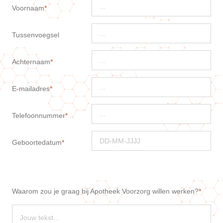
Voornaam
Tussenvoegsel
Achternaam
E-mailadres
Telefoonnummer
Geboortedatum
Waarom zou je graag bij Apotheek Voorzorg willen werken?