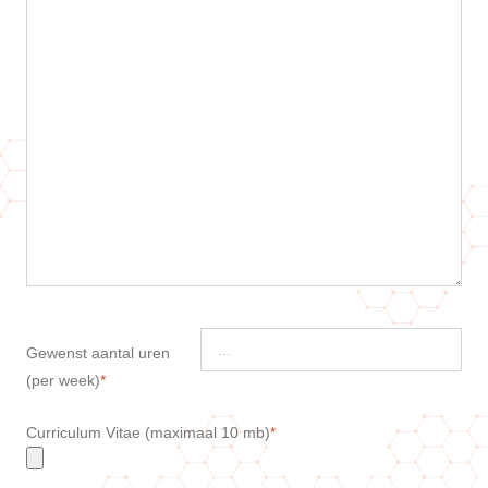
Gewenst aantal uren
(per week)
Curriculum Vitae (maximaal 10 mb)
*