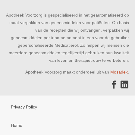
Apotheek Voorzorg is gespecialiseerd in het geautomatiseerd op
maat verpakken van geneesmiddelen voor patiënten. Op basis
van de recepten die wij ontvangen, verpakken wij
geneesmiddelen per innamemoment in een voor de gebruiker
gepersonaliseerde Medicatierol. Zo helpen wij mensen die
meerdere geneesmiddelen tegelijkertijd gebruiken hun kwaliteit
van leven en therapietrouw te verbeteren.
Apotheek Voorzorg maakt onderdeel uit van
Mosadex
.
Privacy Policy
Home