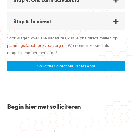
Stap 5: In dienst!
Voor vragen over alle vacatures kun je ons direct mailen op
planning@apotheekvoorzorg.nl
. We nemen zo snel als
mogelijk contact met je op!
Solliciteer direct via WhatsApp!
Begin hier met solliciteren