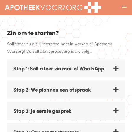
Zin om te starten?
Solliciteer nu als jij interesse hebt in werken bij Apotheek
Voorzorg! De sollicitatieprocedure is als volgt:
Stap 1: Solliciteer via mail of WhatsApp
Stap 2: We plannen een afspraak
Stap 3: Je eerste gesprek
Stap 4: Ons contractvoorstel